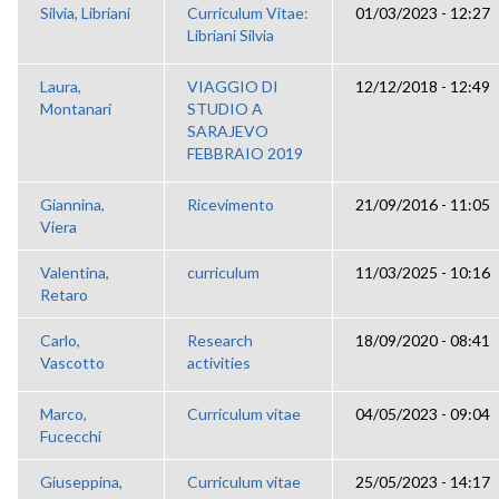
Silvia, Libriani
Curriculum Vitae:
01/03/2023 - 12:27
Libriani Silvia
Laura,
VIAGGIO DI
12/12/2018 - 12:49
Montanari
STUDIO A
SARAJEVO
FEBBRAIO 2019
Giannina,
Ricevimento
21/09/2016 - 11:05
Viera
Valentina,
curriculum
11/03/2025 - 10:16
Retaro
Carlo,
Research
18/09/2020 - 08:41
Vascotto
activities
Marco,
Curriculum vitae
04/05/2023 - 09:04
Fucecchi
Giuseppina,
Curriculum vitae
25/05/2023 - 14:17