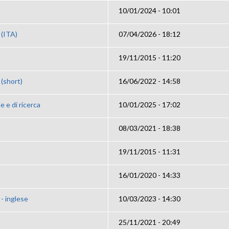
10/01/2024 - 10:01
 (ITA)
07/04/2026 - 18:12
19/11/2015 - 11:20
 (short)
16/06/2022 - 14:58
e e di ricerca
10/01/2025 - 17:02
08/03/2021 - 18:38
19/11/2015 - 11:31
16/01/2020 - 14:33
- inglese
10/03/2023 - 14:30
25/11/2021 - 20:49