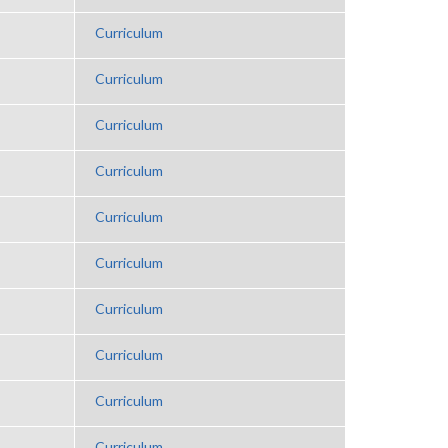
Curriculum
Curriculum
Curriculum
Curriculum
Curriculum
Curriculum
Curriculum
Curriculum
Curriculum
Curriculum