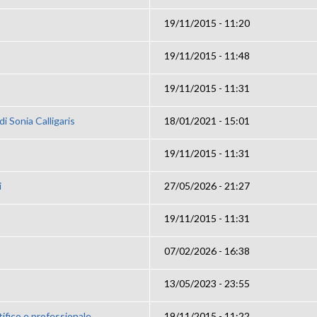
19/11/2015 - 11:20
19/11/2015 - 11:48
19/11/2015 - 11:31
i Sonia Calligaris
18/01/2021 - 15:01
19/11/2015 - 11:31
i
27/05/2026 - 21:27
19/11/2015 - 11:31
07/02/2026 - 16:38
13/05/2023 - 23:55
ifico e professionale
19/11/2015 - 11:22