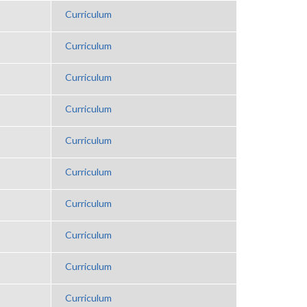
Curriculum
Curriculum
Curriculum
Curriculum
Curriculum
Curriculum
Curriculum
Curriculum
Curriculum
Curriculum