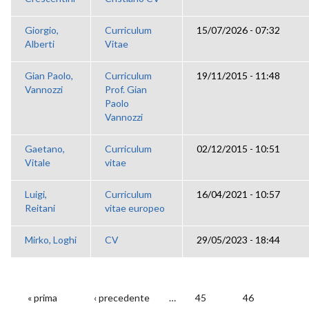
Giorgio,
Curriculum
15/07/2026 - 07:32
Alberti
Vitae
Gian Paolo,
Curriculum
19/11/2015 - 11:48
Vannozzi
Prof. Gian
Paolo
Vannozzi
Gaetano,
Curriculum
02/12/2015 - 10:51
Vitale
vitae
Luigi,
Curriculum
16/04/2021 - 10:57
Reitani
vitae europeo
Mirko, Loghi
CV
29/05/2023 - 18:44
« prima
‹ precedente
…
45
46