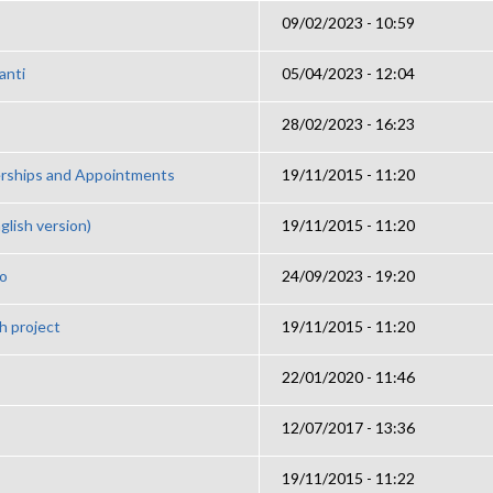
09/02/2023 - 10:59
anti
05/04/2023 - 12:04
28/02/2023 - 16:23
rships and Appointments
19/11/2015 - 11:20
glish version)
19/11/2015 - 11:20
so
24/09/2023 - 19:20
h project
19/11/2015 - 11:20
22/01/2020 - 11:46
12/07/2017 - 13:36
19/11/2015 - 11:22