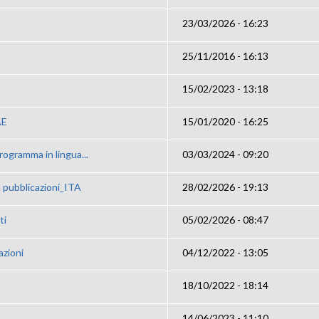
23/03/2026 - 16:23
25/11/2016 - 16:13
15/02/2023 - 13:18
AE
15/01/2020 - 16:25
programma in lingua...
03/03/2024 - 09:20
 pubblicazioni_ITA
28/02/2026 - 19:13
ti
05/02/2026 - 08:47
azioni
04/12/2022 - 13:05
18/10/2022 - 18:14
14/06/2023 - 11:10