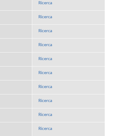
Ricerca
Ricerca
Ricerca
Ricerca
Ricerca
Ricerca
Ricerca
Ricerca
Ricerca
Ricerca