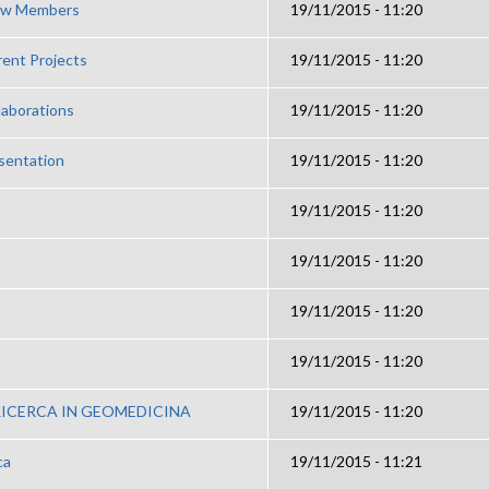
rew Members
19/11/2015 - 11:20
ent Projects
19/11/2015 - 11:20
laborations
19/11/2015 - 11:20
sentation
19/11/2015 - 11:20
19/11/2015 - 11:20
19/11/2015 - 11:20
19/11/2015 - 11:20
19/11/2015 - 11:20
ICERCA IN GEOMEDICINA
19/11/2015 - 11:20
ca
19/11/2015 - 11:21