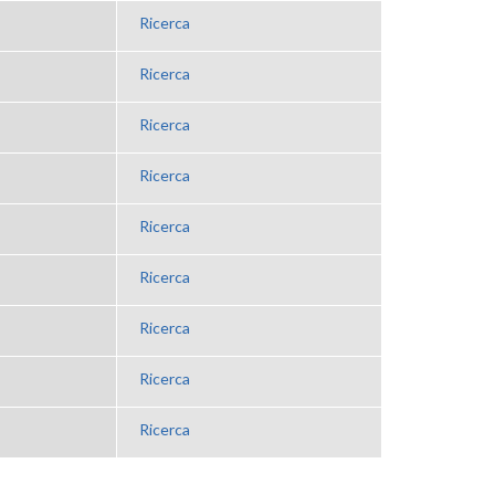
Ricerca
Ricerca
Ricerca
Ricerca
Ricerca
Ricerca
Ricerca
Ricerca
Ricerca