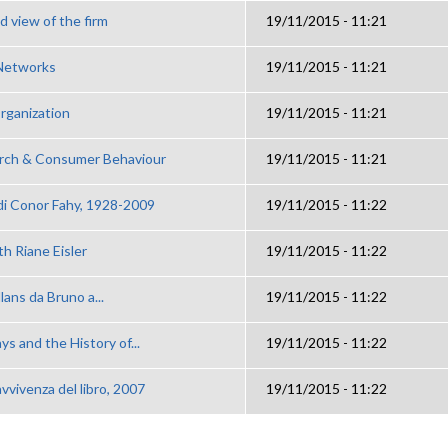
 view of the firm
19/11/2015 - 11:21
 Networks
19/11/2015 - 11:21
rganization
19/11/2015 - 11:21
rch & Consumer Behaviour
19/11/2015 - 11:21
i di Conor Fahy, 1928-2009
19/11/2015 - 11:22
h Riane Eisler
19/11/2015 - 11:22
llans da Bruno a...
19/11/2015 - 11:22
ays and the History of...
19/11/2015 - 11:22
avvivenza del libro, 2007
19/11/2015 - 11:22