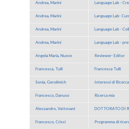
Andrea, Marini
Language Lab - C
Andrea, Marini
Language Lab- Curr
Andrea, Marini
Language Lab - Col
Andrea, Marini
Language Lab - pre
Angela Maria, Nuovo
Reviewer- Editor
Francesca, Tulli
Francesca Tulli
Sonia, Gerolimich
Interessi di Ricerca
Francesco, Danuso
Ricerca mia
Alessandro, Vattovani
DOTTORATO DI R
Francesco, Crisci
Programma di ricer