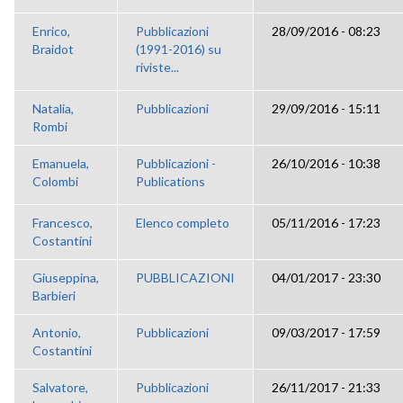
Enrico,
Pubblicazioni
28/09/2016 - 08:23
Braidot
(1991-2016) su
riviste...
Natalia,
Pubblicazioni
29/09/2016 - 15:11
Rombi
Emanuela,
Pubblicazioni -
26/10/2016 - 10:38
Colombi
Publications
Francesco,
Elenco completo
05/11/2016 - 17:23
Costantini
Giuseppina,
PUBBLICAZIONI
04/01/2017 - 23:30
Barbieri
Antonio,
Pubblicazioni
09/03/2017 - 17:59
Costantini
Salvatore,
Pubblicazioni
26/11/2017 - 21:33