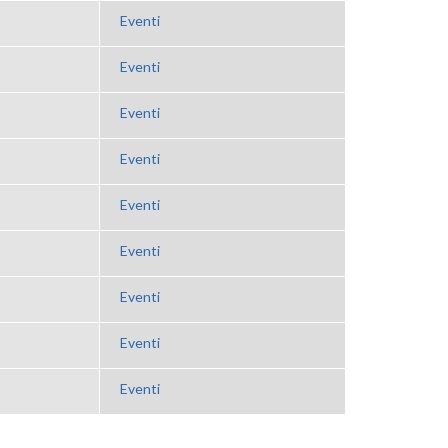
Eventi
Eventi
Eventi
Eventi
Eventi
Eventi
Eventi
Eventi
Eventi