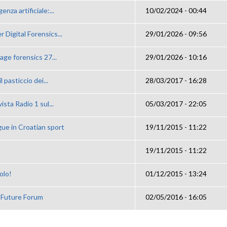
enza artificiale:...
10/02/2024 - 00:44
Digital Forensics...
29/01/2026 - 09:56
e forensics 27...
29/01/2026 - 10:16
 pasticcio dei...
28/03/2017 - 16:28
ista Radio 1 sul...
05/03/2017 - 22:05
gue in Croatian sport
19/11/2015 - 11:22
19/11/2015 - 11:22
olo!
01/12/2015 - 13:24
i Future Forum
02/05/2016 - 16:05