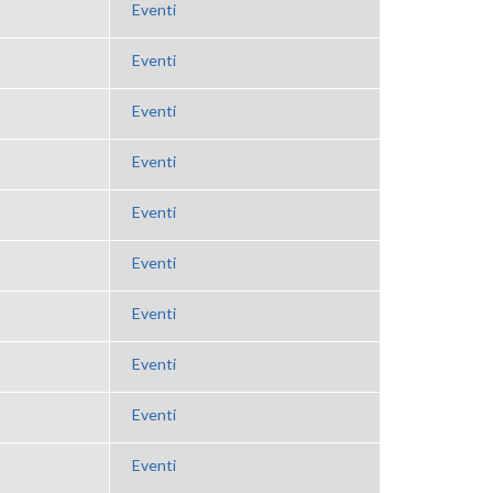
Eventi
Eventi
Eventi
Eventi
Eventi
Eventi
Eventi
Eventi
Eventi
Eventi