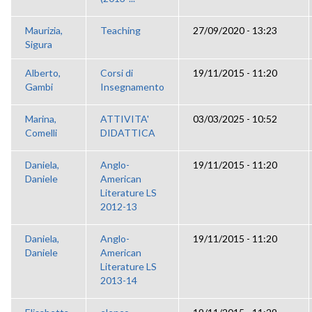
Maurizia,
Teaching
27/09/2020 - 13:23
Sigura
Alberto,
Corsi di
19/11/2015 - 11:20
Gambi
Insegnamento
Marina,
ATTIVITA'
03/03/2025 - 10:52
Comelli
DIDATTICA
Daniela,
Anglo-
19/11/2015 - 11:20
Daniele
American
Literature LS
2012-13
Daniela,
Anglo-
19/11/2015 - 11:20
Daniele
American
Literature LS
2013-14