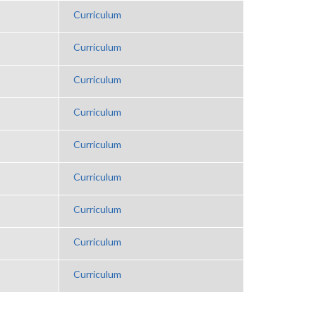
Curriculum
Curriculum
Curriculum
Curriculum
Curriculum
Curriculum
Curriculum
Curriculum
Curriculum