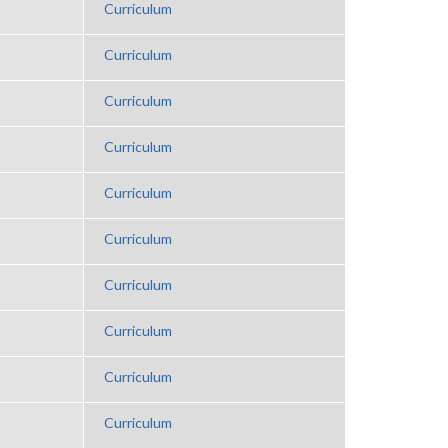
Curriculum
Curriculum
Curriculum
Curriculum
Curriculum
Curriculum
Curriculum
Curriculum
Curriculum
Curriculum