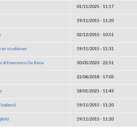
01/11/2025 - 11:17
19/11/2015 - 11:20
e
02/12/2015 - 10:51
e et studiorum
19/11/2015 - 11:31
e di Francesco De Bona
30/05/2023 - 22:51
22/06/2018 - 17:03
e
18/01/2021 - 11:43
Italiano)
19/11/2015 - 11:20
lish)
19/11/2015 - 11:20