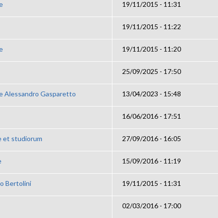
e
19/11/2015 - 11:31
19/11/2015 - 11:22
e
19/11/2015 - 11:20
25/09/2025 - 17:50
ae Alessandro Gasparetto
13/04/2023 - 15:48
16/06/2016 - 17:51
e et studiorum
27/09/2016 - 16:05
e
15/09/2016 - 11:19
o Bertolini
19/11/2015 - 11:31
02/03/2016 - 17:00