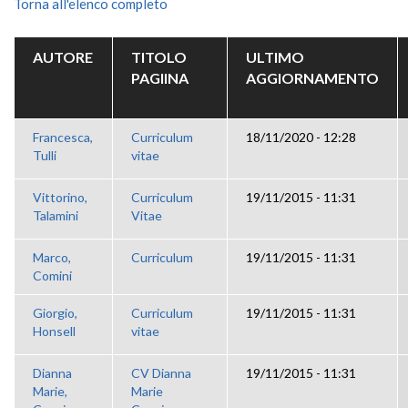
Torna all'elenco completo
AUTORE
TITOLO
ULTIMO
PAGIINA
AGGIORNAMENTO
Francesca,
Curriculum
18/11/2020 - 12:28
Tulli
vitae
Vittorino,
Curriculum
19/11/2015 - 11:31
Talamini
Vitae
Marco,
Curriculum
19/11/2015 - 11:31
Comini
Giorgio,
Curriculum
19/11/2015 - 11:31
Honsell
vitae
Dianna
CV Dianna
19/11/2015 - 11:31
Marie,
Marie