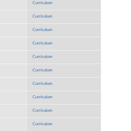
Curriculum
Curriculum
Curriculum
Curriculum
Curriculum
Curriculum
Curriculum
Curriculum
Curriculum
Curriculum