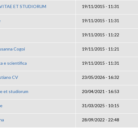
VITAE ET STUDIORUM
19/11/2015 - 11:31
e
19/11/2015 - 11:31
19/11/2015 - 11:22
Susanna Cogoi
19/11/2015 - 11:21
ca e scientifica
19/11/2015 - 11:31
istiano CV
23/05/2026 - 16:32
ae et studiorum
20/04/2021 - 16:53
ae
31/03/2025 - 10:15
na
28/09/2022 - 22:48