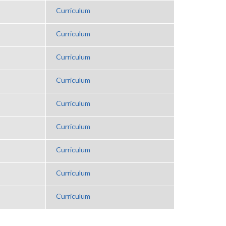
Curriculum
Curriculum
Curriculum
Curriculum
Curriculum
Curriculum
Curriculum
Curriculum
Curriculum